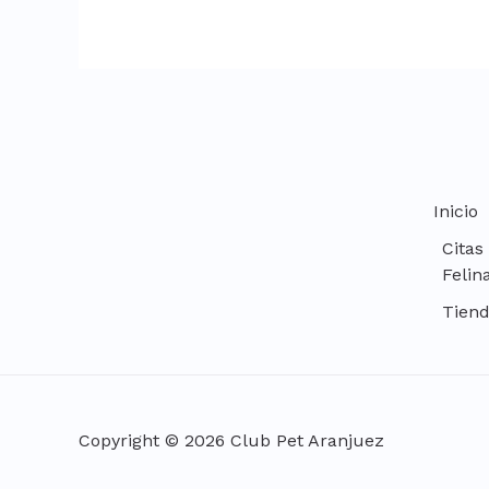
Inicio
Citas
Felin
Tien
Copyright © 2026 Club Pet Aranjuez