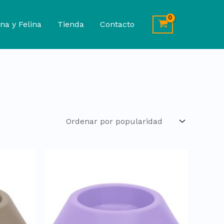
na y Felina
Tienda
Contacto