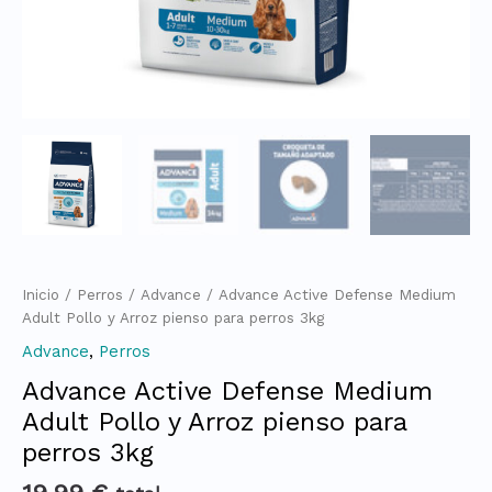
Inicio
/
Perros
/
Advance
/ Advance Active Defense Medium
Adult Pollo y Arroz pienso para perros 3kg
Advance
,
Perros
Advance Active Defense Medium
Adult Pollo y Arroz pienso para
perros 3kg