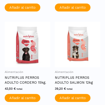
Añadir al carrito
Añadir al carrito
Alimentación
Alimentación
NUTRIPLUS PERROS
NUTRIPLUS PERROS
ADULTO CORDERO 15kg.
ADULTO SALMON 12kg
43,50
€
39,20
€
total
total
Añadir al carrito
Añadir al carrito