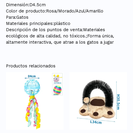
Dimensión:D4.5cm
Color de producto:Rosa/Morado/Azul/Amarillo
Para:Gatos
Materiales principales:plástico
Descripción de los puntos de venta:Materiales
ecológicos de alta calidad, no tóxicos.;Forma única,
altamente interactiva, que atrae a los gatos a jugar
Productos relacionados