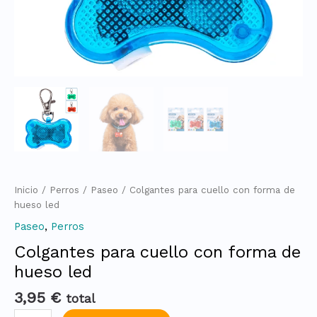
Inicio
/
Perros
/
Paseo
/ Colgantes para cuello con forma de
hueso led
Paseo
,
Perros
Colgantes para cuello con forma de
hueso led
3,95
€
total