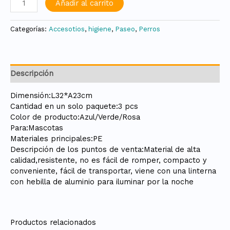
Añadir al carrito
Categorías:
Accesotios
,
higiene
,
Paseo
,
Perros
Descripción
Dimensión:L32*A23cm
Cantidad en un solo paquete:3 pcs
Color de producto:Azul/Verde/Rosa
Para:Mascotas
Materiales principales:PE
Descripción de los puntos de venta:Material de alta
calidad,resistente, no es fácil de romper, compacto y
conveniente, fácil de transportar, viene con una linterna
con hebilla de aluminio para iluminar por la noche
Productos relacionados