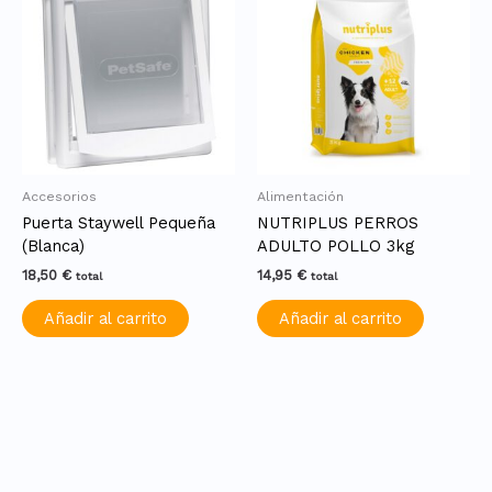
Accesorios
Alimentación
Puerta Staywell Pequeña
NUTRIPLUS PERROS
(Blanca)
ADULTO POLLO 3kg
18,50
€
14,95
€
total
total
Añadir al carrito
Añadir al carrito