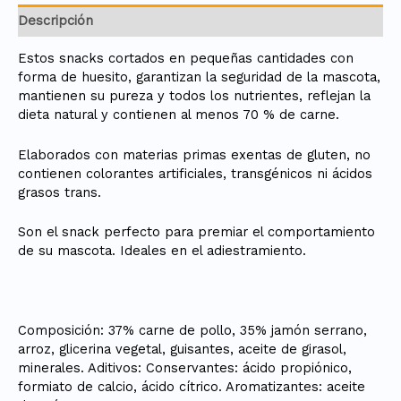
Descripción
Estos snacks cortados en pequeñas cantidades con
forma de huesito, garantizan la seguridad de la mascota,
mantienen su pureza y todos los nutrientes, reflejan la
dieta natural y contienen al menos 70 % de carne.
Elaborados con materias primas exentas de gluten, no
contienen colorantes artificiales, transgénicos ni ácidos
grasos trans.
Son el snack perfecto para premiar el comportamiento
de su mascota. Ideales en el adiestramiento.
Composición: 37% carne de pollo, 35% jamón serrano,
arroz, glicerina vegetal, guisantes, aceite de girasol,
minerales. Aditivos: Conservantes: ácido propiónico,
formiato de calcio, ácido cítrico. Aromatizantes: aceite