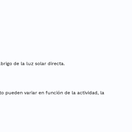
rigo de la luz solar directa.
o pueden variar en función de la actividad, la