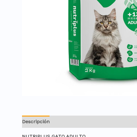
Descripción
NUTRIPLUS GATO ADULTO