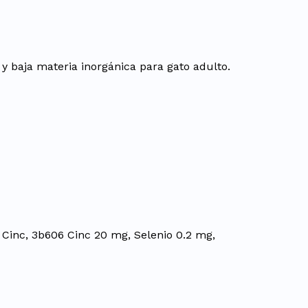
 y baja materia inorgánica para gato adulto.
Cinc, 3b606 Cinc 20 mg, Selenio 0.2 mg,