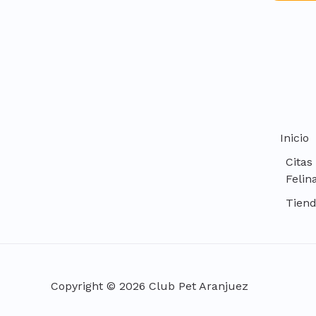
Inicio
Citas
Felin
Tien
Copyright © 2026 Club Pet Aranjuez