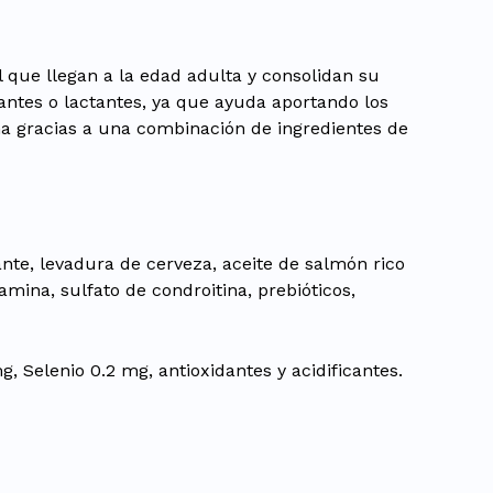
 que llegan a la edad adulta y consolidan su
antes o lactantes, ya que ayuda aportando los
ma gracias a una combinación de ingredientes de
ante, levadura de cerveza, aceite de salmón rico
mina, sulfato de condroitina, prebióticos,
 Selenio 0.2 mg, antioxidantes y acidificantes.