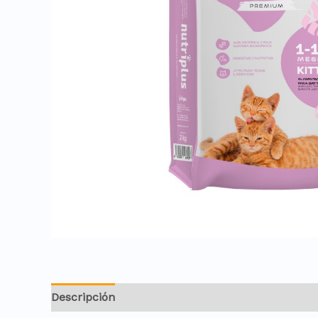
Descripción