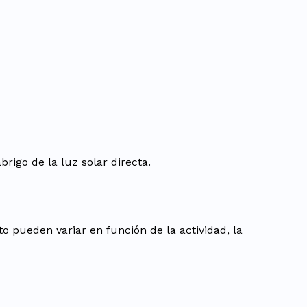
rigo de la luz solar directa.
o pueden variar en función de la actividad, la