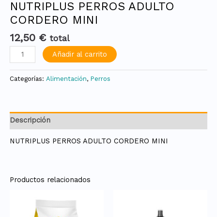
NUTRIPLUS PERROS ADULTO
CORDERO MINI
12,50
€
total
Añadir al carrito
Categorías:
Alimentación
,
Perros
Descripción
NUTRIPLUS PERROS ADULTO CORDERO MINI
Productos relacionados