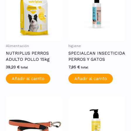
Alimentación
higiene
NUTRIPLUS PERROS
SPECIALCAN INSECTICIDA
ADULTO POLLO 15kg
PERROS Y GATOS
39,20
€
7,95
€
total
total
Añadir al carrito
Añadir al carrito