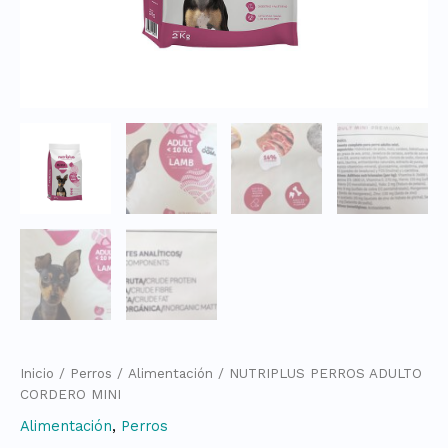
Inicio
/
Perros
/
Alimentación
/ NUTRIPLUS PERROS ADULTO
CORDERO MINI
Alimentación
,
Perros