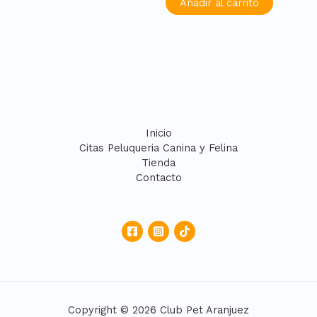
Añadir al carrito
Inicio
Citas Peluqueria Canina y Felina
Tienda
Contacto
Copyright © 2026 Club Pet Aranjuez