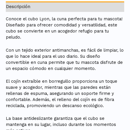
Descripción
Conoce el cubo Lyon, la cuna perfecta para tu mascota!
Diseñado para ofrecer comodidad y versatilidad, este
cubo se convierte en un acogedor refugio para tu
peludo.
Con un tejido exterior antimanchas, es fácil de limpiar, lo
que lo hace ideal para el uso diario. Su diseño
convertible en cuna permite que tu mascota disfrute de
un espacio cómodo en cualquier momento.
El cojín extraíble en borreguillo proporciona un toque
suave y acogedor, mientras que las paredes están
rellenas de espuma, asegurando un soporte firme y
confortable. Además, el relleno del cojín es de fibra
reciclada, promoviendo un descanso ecológico.
La base antideslizante garantiza que el cubo se
mantenga en su lugar, incluso durante los momentos