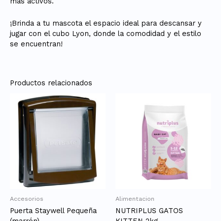
más activos.
¡Brinda a tu mascota el espacio ideal para descansar y
jugar con el cubo Lyon, donde la comodidad y el estilo
se encuentran!
Productos relacionados
Accesorios
Alimentacion
Puerta Staywell Pequeña
NUTRIPLUS GATOS