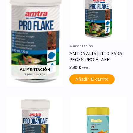
Alimentación
AMTRA ALIMENTO PARA
PECES PRO FLAKE
3,90
€
total
ALIMENTACIÓN
7 PRODUCTOS
Añadir al carrito