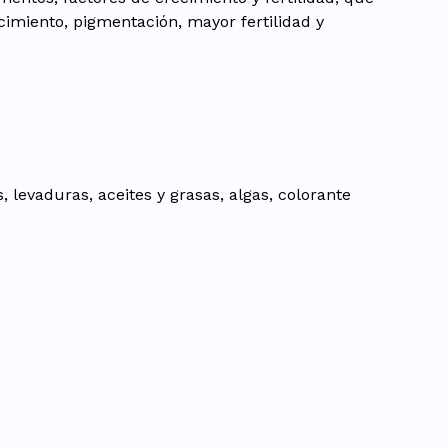
imiento, pigmentación, mayor fertilidad y
levaduras, aceites y grasas, algas, colorante