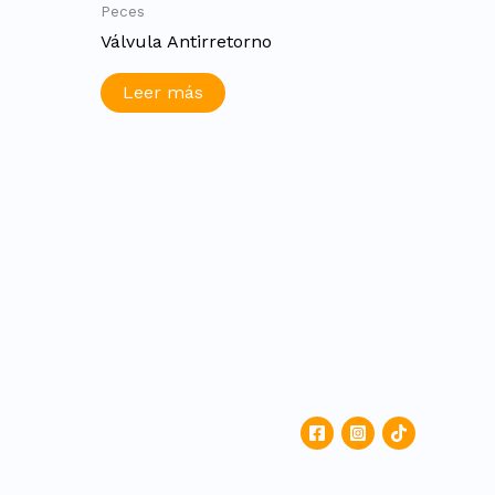
Peces
Válvula Antirretorno
Leer más